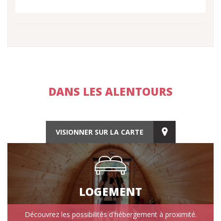
DANS LES ALENTOURS
VISIONNER SUR LA CARTE
LOGEMENT
Découvrez les possibilités d'hébergement à proximité.