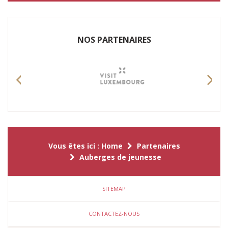
NOS P​ARTENAIRES
Previous
Nex
Vous êtes ici :
Home
Partenaires
Auberges de jeunesse
SITEMAP
CONTACTEZ-NOUS