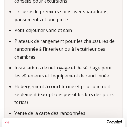
conseils pour excursions
Trousse de premiers soins avec sparadraps,
pansements et une pince
Petit-déjeuner varié et sain
Plateaux de rangement pour les chaussures de
randonnée à l‘intérieur ou à l’extérieur des
chambres
Installations de nettoyage et de séchage pour
les vêtements et l'équipement de randonnée
Hébergement à court terme et pour une nuit
seulement (exceptions possibles lors des jours
fériés)
Vente de la carte des randonnées
Pique-nique à emporter (supplément)