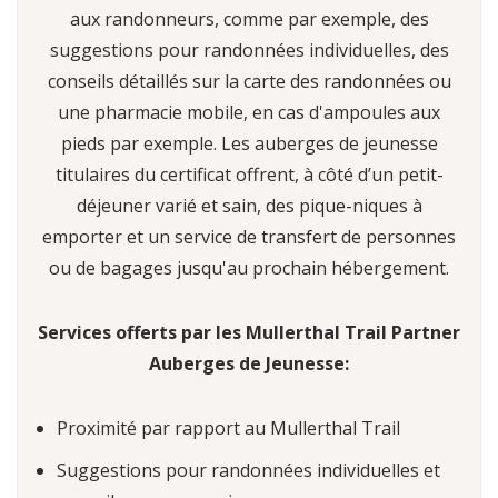
aux randonneurs, comme par exemple, des
suggestions pour randonnées individuelles, des
conseils détaillés sur la carte des randonnées ou
une pharmacie mobile, en cas d'ampoules aux
pieds par exemple. Les auberges de jeunesse
titulaires du certificat offrent, à côté d’un petit-
déjeuner varié et sain, des pique-niques à
emporter et un service de transfert de personnes
ou de bagages jusqu'au prochain hébergement.
Services offerts par les Mullerthal Trail Partner
Auberges de Jeunesse:
Proximité par rapport au Mullerthal Trail
Suggestions pour randonnées individuelles et