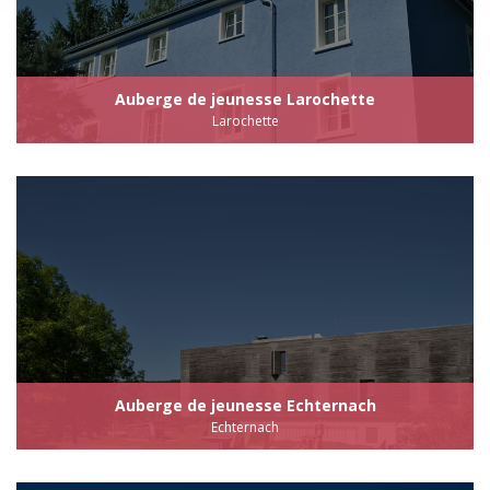
Auberge de jeunesse Larochette
Larochette
Auberge de jeunesse Echternach
Echternach