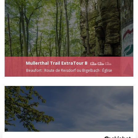
Mullerthal Trail ExtraTour B
Beaufort : Route de Reisdorf ou Bigelbach : Église