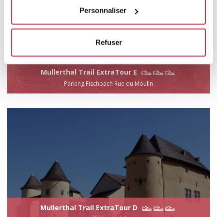
Personnaliser
Refuser
Mullerthal Trail ExtraTour E
Parking Fischbach Rue du Moulin
Mullerthal Trail ExtraTour D