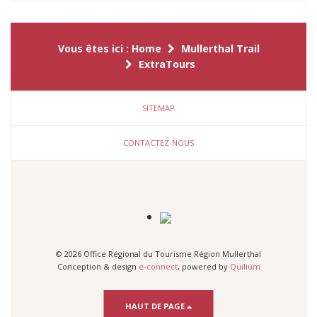
Vous êtes ici :
Home
Mullerthal Trail
ExtraTours
SITEMAP
CONTACTEZ-NOUS
© 2026 Office Régional du Tourisme Région Mullerthal
Conception & design
e-connect
, powered by
Quilium
HAUT DE PAGE