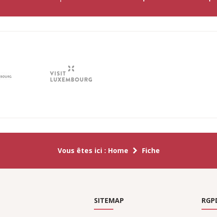
Vous êtes ici :
Home
Fiche
SITEMAP
RGP