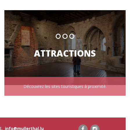
ATTRACTIONS
Découvrez les sites touristiques à proximité.
 E.
info@mullerthal.lu