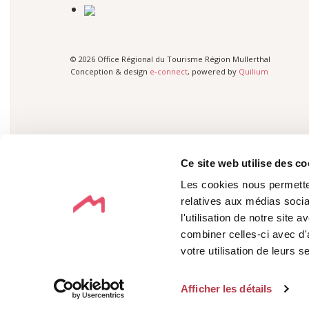
© 2026 Office Régional du Tourisme Région Mullerthal
Conception & design
e-connect
, powered by
Quilium
Ce site web utilise des co
Les cookies nous permetten
relatives aux médias socia
l'utilisation de notre site
combiner celles-ci avec d'
votre utilisation de leurs s
Afficher les détails