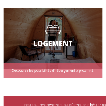
LOGEMENT
Découvrez les possibilités d'hébergement à proximité.
Pour tout renseignement ou information n'hésitez pa