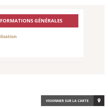
NFORMATIONS GÉNÉRALES
lisation
VISIONNER SUR LA CARTE