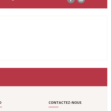
D
CONTACTEZ-NOUS