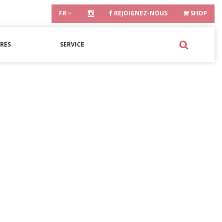
FR
REJOIGNEZ-NOUS
SHOP
RES
SERVICE