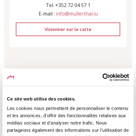
Tel. +352 72 04 57 1
E-mail :
info@mullerthal.lu
Visionner sur la carte
DANS LES ALENTOURS
Ce site web utilise des cookies.
Les cookies nous permettent de personnaliser le contenu
et les annonces, d'offrir des fonctionnalités relatives aux
VISIONNER SUR LA CARTE
médias sociaux et d'analyser notre trafic. Nous
partageons également des informations sur l'utilisation de