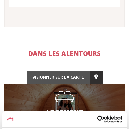
DANS LES ALENTOURS
VISIONNER SUR LA CARTE
LOGEMENT
Découvrez les possibilités d'hébergement à proximité.