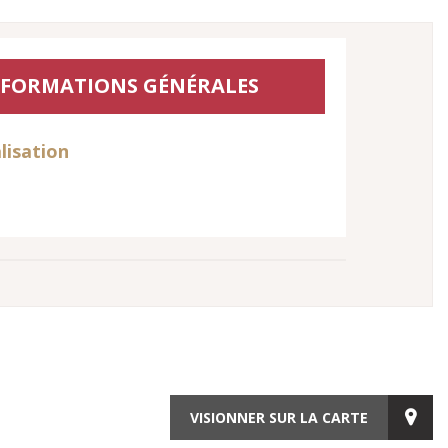
NFORMATIONS GÉNÉRALES
lisation
VISIONNER SUR LA CARTE