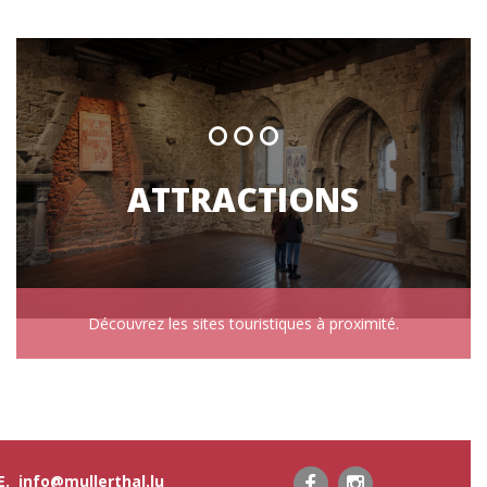
ATTRACTIONS
Découvrez les sites touristiques à proximité.
 E.
info@mullerthal.lu