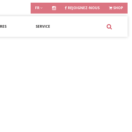
FR
REJOIGNEZ-NOUS
SHOP
RES
SERVICE