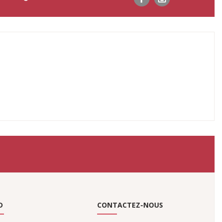
D
CONTACTEZ-NOUS