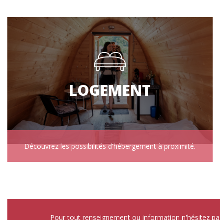
LOGEMENT
Découvrez les possibilités d'hébergement à proximité.
Pour tout renseignement ou information n'hésitez pa