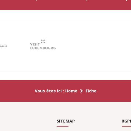
Vous êtes ici :
Home
Fiche
SITEMAP
RGP