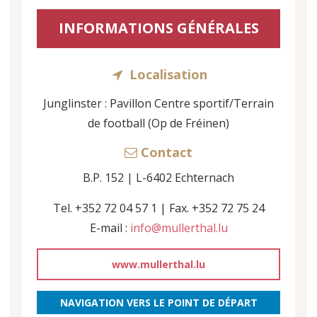
INFORMATIONS GÉNÉRALES
Localisation
Junglinster : Pavillon Centre sportif/Terrain
de football (Op de Fréinen)
Contact
B.P. 152 | L-6402 Echternach
Tel. +352 72 04 57 1 | Fax. +352 72 75 24
E-mail :
info@mullerthal.lu
www.mullerthal.lu
NAVIGATION VERS LE POINT DE DÉPART