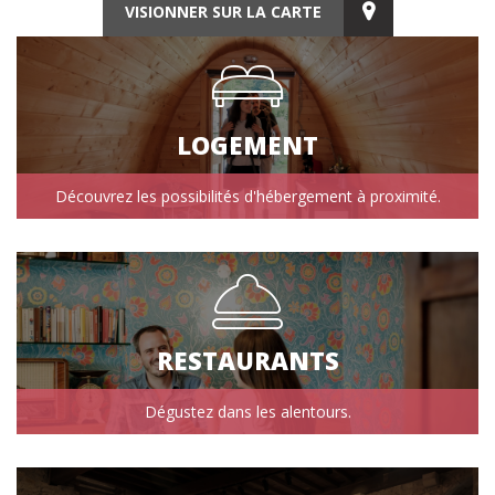
VISIONNER SUR LA CARTE
LOGEMENT
Découvrez les possibilités d'hébergement à proximité.
RESTAURANTS
Dégustez dans les alentours.