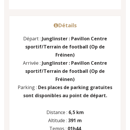
Détails
Départ :
Junglinster : Pavillon Centre
sportif/Terrain de football (Op de
Fréinen)
Arrivée :
Junglinster : Pavillon Centre
sportif/Terrain de football (Op de
Fréinen)
Parking :
Des places de parking gratuites
sont disponibles au point de départ.
Distance :
6,5 km
Altitude :
391 m
Temps :
01h44