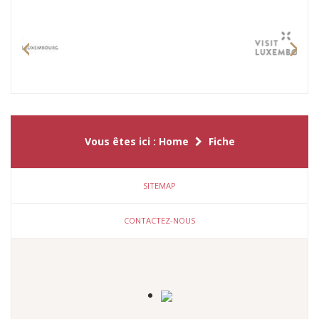
Previous
Nex
Vous êtes ici :
Home
Fiche
SITEMAP
CONTACTEZ-NOUS