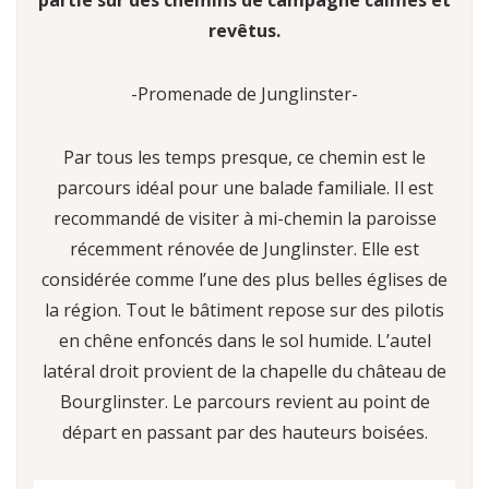
partie sur des chemins de campagne calmes et
revêtus.
-Promenade de Junglinster-
Par tous les temps presque, ce chemin est le
parcours idéal pour une balade familiale. Il est
recommandé de visiter à mi-chemin la paroisse
récemment rénovée de Junglinster. Elle est
considérée comme l’une des plus belles églises de
la région. Tout le bâtiment repose sur des pilotis
en chêne enfoncés dans le sol humide. L’autel
latéral droit provient de la chapelle du château de
Bourglinster. Le parcours revient au point de
départ en passant par des hauteurs boisées.