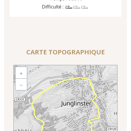
Difficulté :
CARTE TOPOGRAPHIQUE
+
−