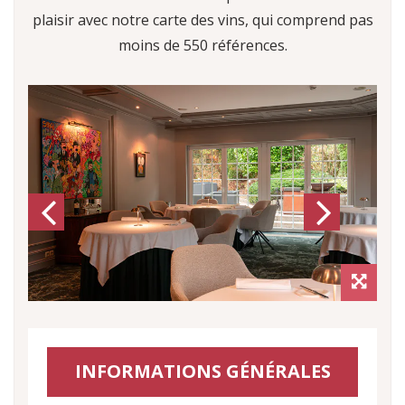
plaisir avec notre carte des vins, qui comprend pas
moins de 550 références.
Previous
Next
INFORMATIONS GÉNÉRALES