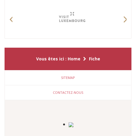
Previous
Nex
Vous êtes ici :
Home
Fiche
SITEMAP
CONTACTEZ-NOUS