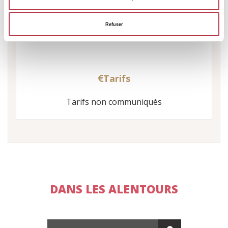
-
-
Refuser
Tarifs
Tarifs non communiqués
DANS LES ALENTOURS