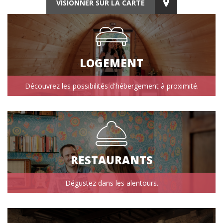
VISIONNER SUR LA CARTE
LOGEMENT
Découvrez les possibilités d'hébergement à proximité.
RESTAURANTS
Dégustez dans les alentours.