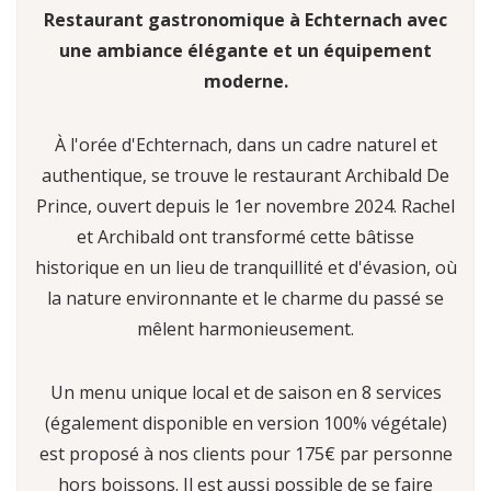
Restaurant gastronomique à Echternach avec
une ambiance élégante et un équipement
moderne.
À l'orée d'Echternach, dans un cadre naturel et
authentique, se trouve le restaurant Archibald De
Prince, ouvert depuis le 1er novembre 2024. Rachel
et Archibald ont transformé cette bâtisse
historique en un lieu de tranquillité et d'évasion, où
la nature environnante et le charme du passé se
mêlent harmonieusement.
Un menu unique local et de saison en 8 services
(également disponible en version 100% végétale)
est proposé à nos clients pour 175€ par personne
hors boissons. Il est aussi possible de se faire