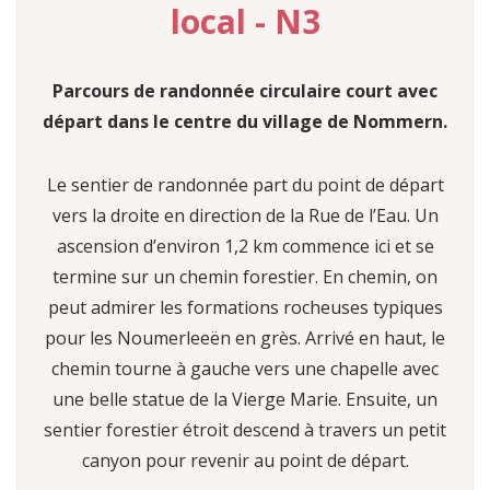
local - N3
Parcours de randonnée circulaire court avec
départ dans le centre du village de Nommern.
Le sentier de randonnée part du point de départ
vers la droite en direction de la Rue de l’Eau. Un
ascension d’environ 1,2 km commence ici et se
termine sur un chemin forestier. En chemin, on
peut admirer les formations rocheuses typiques
pour les Noumerleeën en grès. Arrivé en haut, le
chemin tourne à gauche vers une chapelle avec
une belle statue de la Vierge Marie. Ensuite, un
sentier forestier étroit descend à travers un petit
canyon pour revenir au point de départ.