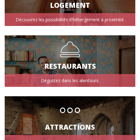
LOGEMENT
Découvrez les possibilités d'hébergement à proximité.
RESTAURANTS
Dégustez dans les alentours.
ATTRACTIONS