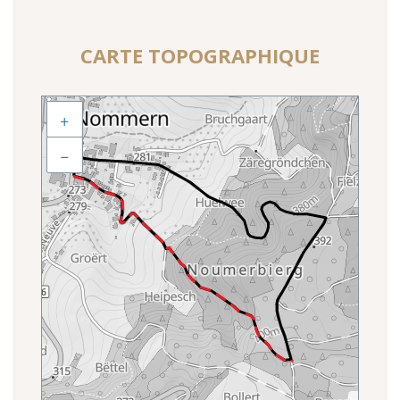
CARTE TOPOGRAPHIQUE
+
−