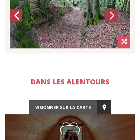
Previous
Next
DANS LES ALENTOURS
VISIONNER SUR LA CARTE