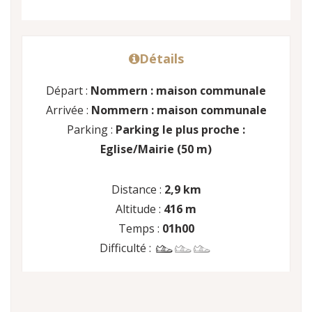
Détails
Départ :
Nommern : maison communale
Arrivée :
Nommern : maison communale
Parking :
Parking le plus proche :
Eglise/Mairie (50 m)
Distance :
2,9 km
Altitude :
416 m
Temps :
01h00
Difficulté :