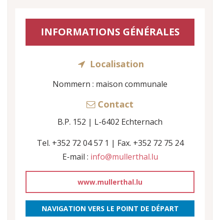
INFORMATIONS GÉNÉRALES
Localisation
Nommern : maison communale
Contact
B.P. 152 | L-6402 Echternach
Tel. +352 72 04 57 1 | Fax. +352 72 75 24
E-mail :
info@mullerthal.lu
www.mullerthal.lu
NAVIGATION VERS LE POINT DE DÉPART