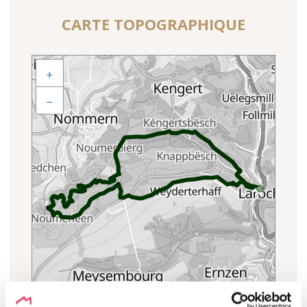
CARTE TOPOGRAPHIQUE
+
−