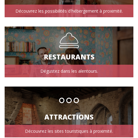
Découvrez les possibilités d'hébergement à proximité.
RESTAURANTS
Dégustez dans les alentours.
ATTRACTIONS
Découvrez les sites touristiques à proximité.