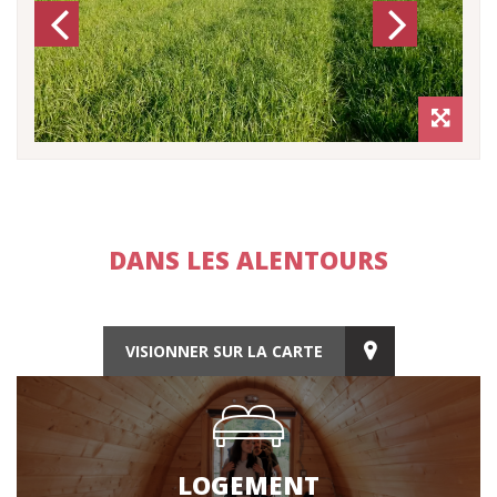
Previous
Next
DANS LES ALENTOURS
VISIONNER SUR LA CARTE
LOGEMENT