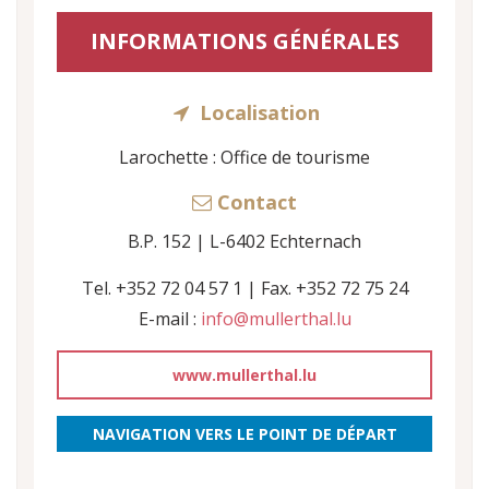
INFORMATIONS GÉNÉRALES
Localisation
Larochette : Office de tourisme
Contact
B.P. 152 | L-6402 Echternach
Tel. +352 72 04 57 1 | Fax. +352 72 75 24
E-mail :
info@mullerthal.lu
www.mullerthal.lu
NAVIGATION VERS LE POINT DE DÉPART