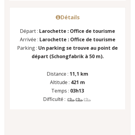
Détails
Départ :
Larochette : Office de tourisme
Arrivée :
Larochette : Office de tourisme
Parking :
Un parking se trouve au point de
départ (Schongfabrik à 50 m).
Distance :
11,1 km
Altitude :
421 m
Temps :
03h13
Difficulté :