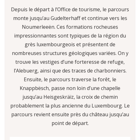
Depuis le départ à l’Office de tourisme, le parcours
monte jusqu’au Gudelterhaff et continue vers les
Noumerleeën. Ces formations rocheuses
impressionnantes sont typiques de la région du
grès luxembourgeois et présentent de
nombreuses structures géologiques variées. On y
trouve les vestiges d’une forteresse de refuge,
l’Alebuerg, ainsi que des traces de charbonniers.
Ensuite, le parcours traverse la forêt, le
Knappbësch, passe non loin d’une chapelle
jusqu’au Heisgeskräiz, la croix de chemin
probablement la plus ancienne du Luxembourg. Le
parcours revient ensuite près du château jusqu’au
point de départ.