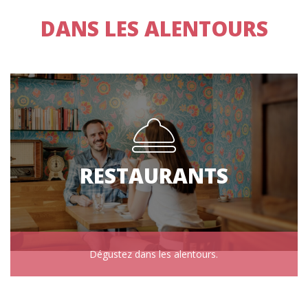
DANS LES ALENTOURS
RESTAURANTS
Dégustez dans les alentours.