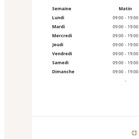
Semaine
Matin
Lundi
09:00 - 19:00
Mardi
09:00 - 19:00
Mercredi
09:00 - 19:00
Jeudi
09:00 - 19:00
Vendredi
09:00 - 19:00
Samedi
09:00 - 19:00
Dimanche
09:00 - 19:00
-