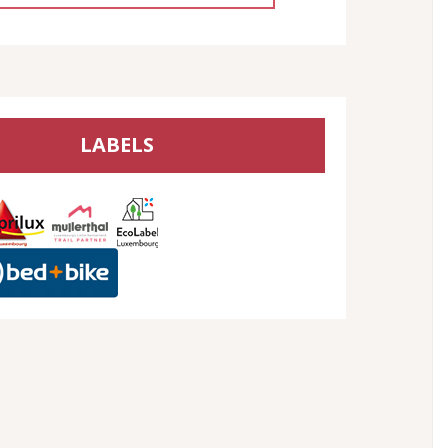
LABELS