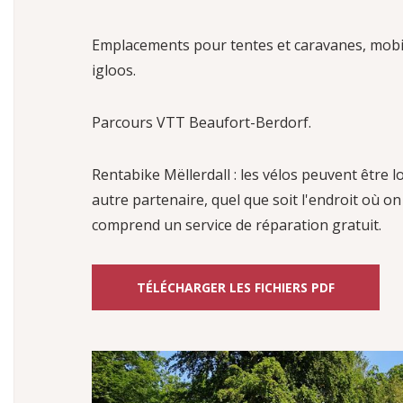
Emplacements pour tentes et caravanes, mobil
igloos.
Parcours VTT Beaufort-Berdorf.
Rentabike Mëllerdall : les vélos peuvent être 
autre partenaire, quel que soit l'endroit où on
comprend un service de réparation gratuit.
TÉLÉCHARGER LES FICHIERS PDF