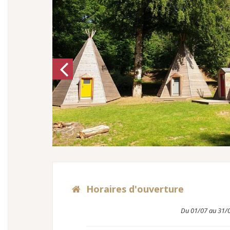
Previous
Horaires d'ouverture
Du 01/07 au 31/