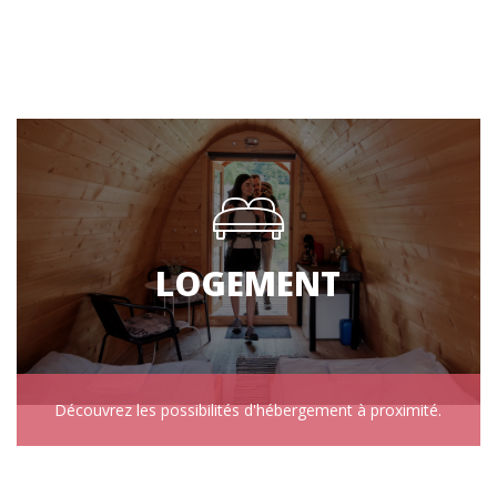
LOGEMENT
Découvrez les possibilités d'hébergement à proximité.