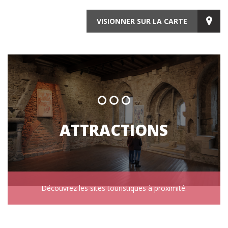
VISIONNER SUR LA CARTE
ATTRACTIONS
Découvrez les sites touristiques à proximité.