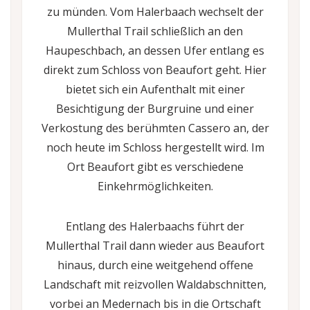
zu münden. Vom Halerbaach wechselt der
Mullerthal Trail schließlich an den
Haupeschbach, an dessen Ufer entlang es
direkt zum Schloss von Beaufort geht. Hier
bietet sich ein Aufenthalt mit einer
Besichtigung der Burgruine und einer
Verkostung des berühmten Cassero an, der
noch heute im Schloss hergestellt wird. Im
Ort Beaufort gibt es verschiedene
Einkehrmöglichkeiten.
Entlang des Halerbaachs führt der
Mullerthal Trail dann wieder aus Beaufort
hinaus, durch eine weitgehend offene
Landschaft mit reizvollen Waldabschnitten,
vorbei an Medernach bis in die Ortschaft