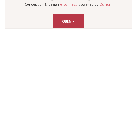
Conception & design
e-connect
, powered by
Quilium
OBEN