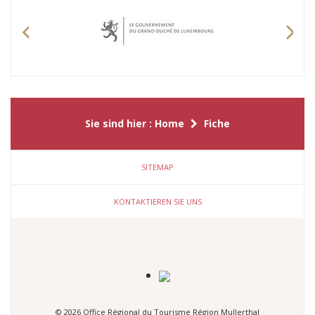
Previous
Nex
Sie sind hier :
Home
Fiche
SITEMAP
KONTAKTIEREN SIE UNS
© 2026 Office Régional du Tourisme Région Mullerthal