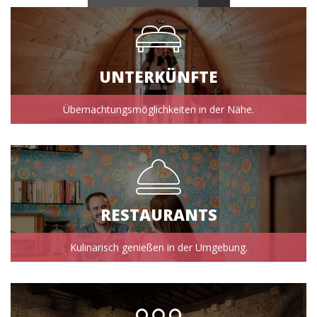
UNTERKÜNFTE
Übernachtungsmöglichkeiten in der Nähe.
RESTAURANTS
Kulinarisch genießen in der Umgebung.