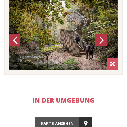
Previous
Next
IN DER UMGEBUNG
KARTE ANSEHEN