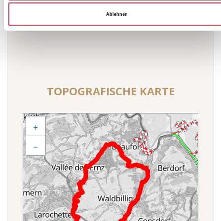
Ablehnen
TOPOGRAFISCHE KARTE
+
−