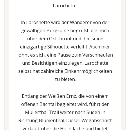
Larochette.
In Larochette wird der Wanderer von der
gewaltigen Burgruine begrüßt, die hoch
über dem Ort thront und ihm seine
einzigartige Silhouette verleiht. Auch hier
lohnt es sich, eine Pause zum Verschnaufen
und Besichtigen einzulegen. Larochette
selbst hat zahlreiche Einkehrmöglichkeiten
zu bieten.
Entlang der Weißen Ernz, die von einem
offenen Bachtal begleitet wird, führt der
Mullerthal Trail weiter nach Süden in
Richtung Blumenthal. Dieser Wegabschnitt
verläuft über die Hochfläche und bietet