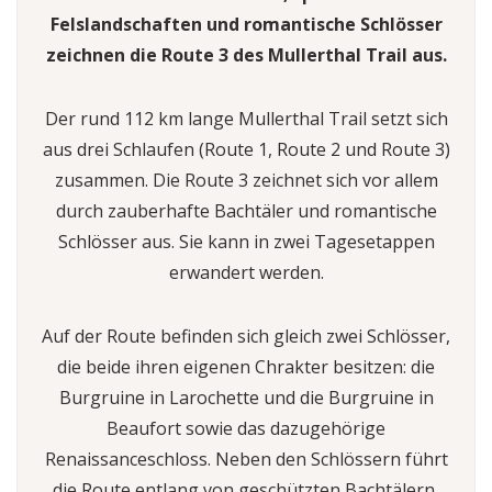
Felslandschaften und romantische Schlösser
zeichnen die Route 3 des Mullerthal Trail aus.
Der rund 112 km lange Mullerthal Trail setzt sich
aus drei Schlaufen (Route 1, Route 2 und Route 3)
zusammen. Die Route 3 zeichnet sich vor allem
durch zauberhafte Bachtäler und romantische
Schlösser aus. Sie kann in zwei Tagesetappen
erwandert werden.
Auf der Route befinden sich gleich zwei Schlösser,
die beide ihren eigenen Chrakter besitzen: die
Burgruine in Larochette und die Burgruine in
Beaufort sowie das dazugehörige
Renaissanceschloss. Neben den Schlössern führt
die Route entlang von geschützten Bachtälern,