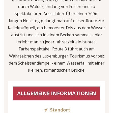
durch Wälder, entlang von Felsen und zu
spektakulären Aussichten. Über einen 700m
langen Holzsteg gelangt man auf dieser Route zur
Kallektuffquell, ein bemooster Fels aus dem Wasser
austritt und sich in einem Becken sammelt - hier
erlebt man zu jeder Jahreszeit ein buntes
Farbenspektakel. Route 3 führt auch am
Wahrzeichen des Luxemburger Tourismus vorbei:
dem Schéissendëmpel - einem Wasserfall mit einer
kleinen, romantischen Brücke.
ALLGEMEINE INFORMATIONEN
Standort