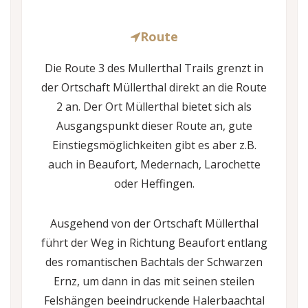
Route
Die Route 3 des Mullerthal Trails grenzt in
der Ortschaft Müllerthal direkt an die Route
2 an. Der Ort Müllerthal bietet sich als
Ausgangspunkt dieser Route an, gute
Einstiegsmöglichkeiten gibt es aber z.B.
auch in Beaufort, Medernach, Larochette
oder Heffingen.
Ausgehend von der Ortschaft Müllerthal
führt der Weg in Richtung Beaufort entlang
des romantischen Bachtals der Schwarzen
Ernz, um dann in das mit seinen steilen
Felshängen beeindruckende Halerbaachtal