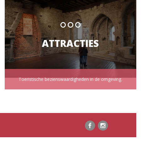
ATTRACTIES
Toeristische bezienswaardigheden in de omgeving.