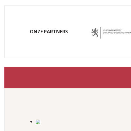
ONZE PARTNERS