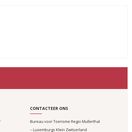
CONTACTEER ONS
y
Bureau voor Toerisme Regio Mullerthal
– Luxemburgs Klein Zwitserland