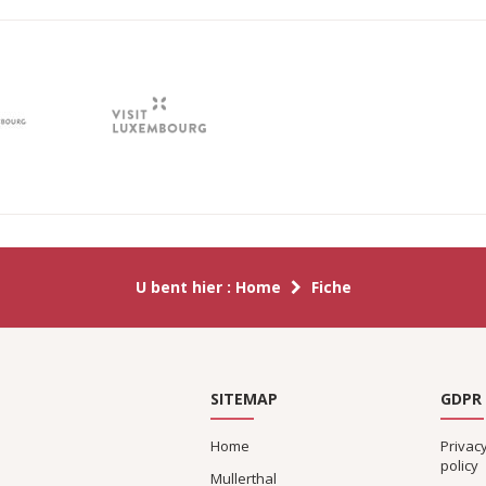
U bent hier :
Home
Fiche
SITEMAP
GDPR
Home
Privac
policy
Mullerthal