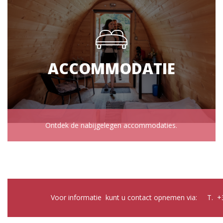
ACCOMMODATIE
Ontdek de nabijgelegen accommodaties.
Voor informatie kunt u contact opnemen via: T. +3