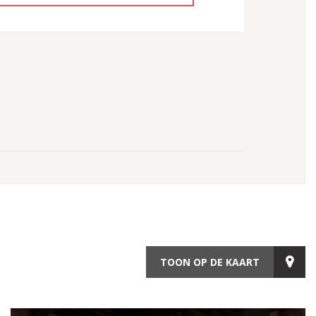
TOON OP DE KAART