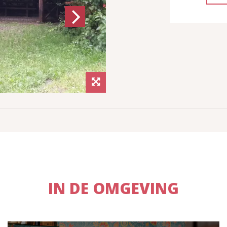
Next
IN DE OMGEVING