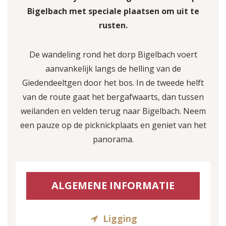
Bigelbach met speciale plaatsen om uit te
rusten.
De wandeling rond het dorp Bigelbach voert
aanvankelijk langs de helling van de
Giedendeeltgen door het bos. In de tweede helft
van de route gaat het bergafwaarts, dan tussen
weilanden en velden terug naar Bigelbach. Neem
een pauze op de picknickplaats en geniet van het
panorama.
ALGEMENE INFORMATIE
Ligging