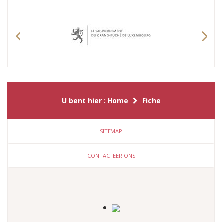
Previous
Nex
U bent hier :
Home
Fiche
SITEMAP
CONTACTEER ONS