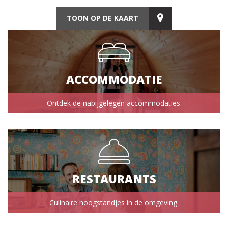
TOON OP DE KAART
ACCOMMODATIE
Ontdek de nabijgelegen accommodaties.
RESTAURANTS
Culinaire hoogstandjes in de omgeving.