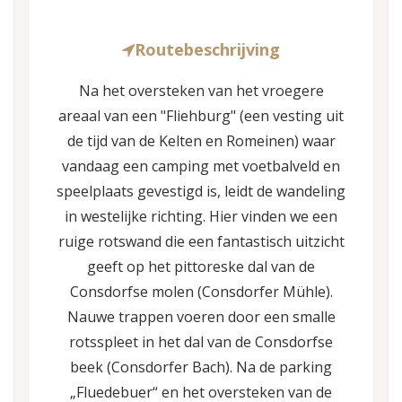
Routebeschrijving
Na het oversteken van het vroegere
areaal van een "Fliehburg" (een vesting uit
de tijd van de Kelten en Romeinen) waar
vandaag een camping met voetbalveld en
speelplaats gevestigd is, leidt de wandeling
in westelijke richting. Hier vinden we een
ruige rotswand die een fantastisch uitzicht
geeft op het pittoreske dal van de
Consdorfse molen (Consdorfer Mühle).
Nauwe trappen voeren door een smalle
rotsspleet in het dal van de Consdorfse
beek (Consdorfer Bach). Na de parking
„Fluedebuer“ en het oversteken van de