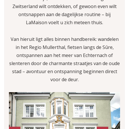
Zwitserland wilt ontdekken, of gewoon even wilt
ontsnappen aan de dagelijkse routine – bij
LaMaison voelt u zich meteen thuis.
Van hieruit ligt alles binnen handbereik: wandelen
in het Regio Mullerthal, fietsen langs de Sûre,
ontspannen aan het meer van Echternach of
slenteren door de charmante straatjes van de oude
stad – avontuur en ontspanning beginnen direct
voor de deur.