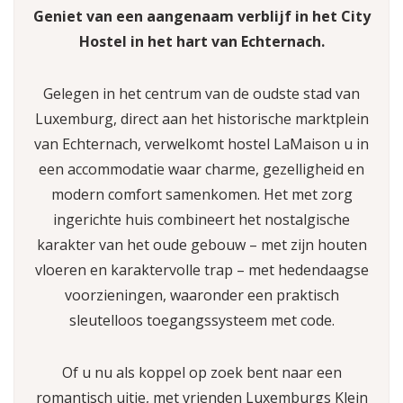
Geniet van een aangenaam verblijf in het City
Hostel in het hart van Echternach.
Gelegen in het centrum van de oudste stad van
Luxemburg, direct aan het historische marktplein
van Echternach, verwelkomt hostel LaMaison u in
een accommodatie waar charme, gezelligheid en
modern comfort samenkomen. Het met zorg
ingerichte huis combineert het nostalgische
karakter van het oude gebouw – met zijn houten
vloeren en karaktervolle trap – met hedendaagse
voorzieningen, waaronder een praktisch
sleutelloos toegangssysteem met code.
Of u nu als koppel op zoek bent naar een
romantisch uitje, met vrienden Luxemburgs Klein