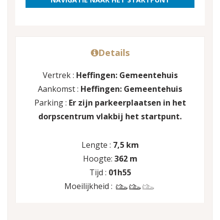
Details
Vertrek :
Heffingen: Gemeentehuis
Aankomst :
Heffingen: Gemeentehuis
Parking :
Er zijn parkeerplaatsen in het
dorpscentrum vlakbij het startpunt.
Lengte :
7,5 km
Hoogte:
362 m
Tijd :
01h55
Moeilijkheid :