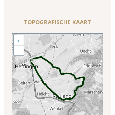
TOPOGRAFISCHE KAART
+
−