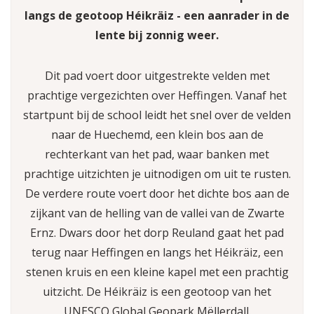
langs de geotoop Héikräiz - een aanrader in de
lente bij zonnig weer.
Dit pad voert door uitgestrekte velden met
prachtige vergezichten over Heffingen. Vanaf het
startpunt bij de school leidt het snel over de velden
naar de Huechemd, een klein bos aan de
rechterkant van het pad, waar banken met
prachtige uitzichten je uitnodigen om uit te rusten.
De verdere route voert door het dichte bos aan de
zijkant van de helling van de vallei van de Zwarte
Ernz. Dwars door het dorp Reuland gaat het pad
terug naar Heffingen en langs het Héikräiz, een
stenen kruis en een kleine kapel met een prachtig
uitzicht. De Héikräiz is een geotoop van het
UNESCO Global Geopark Mëllerdall.