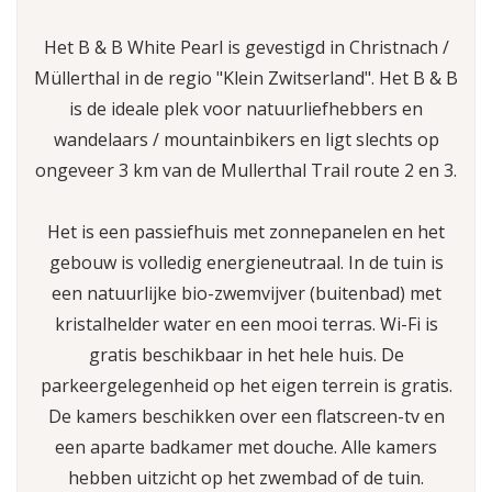
Het B & B White Pearl is gevestigd in Christnach /
Müllerthal in de regio "Klein Zwitserland". Het B & B
is de ideale plek voor natuurliefhebbers en
wandelaars / mountainbikers en ligt slechts op
ongeveer 3 km van de Mullerthal Trail route 2 en 3.
Het is een passiefhuis met zonnepanelen en het
gebouw is volledig energieneutraal. In de tuin is
een natuurlijke bio-zwemvijver (buitenbad) met
kristalhelder water en een mooi terras. Wi-Fi is
gratis beschikbaar in het hele huis. De
parkeergelegenheid op het eigen terrein is gratis.
De kamers beschikken over een flatscreen-tv en
een aparte badkamer met douche. Alle kamers
hebben uitzicht op het zwembad of de tuin.