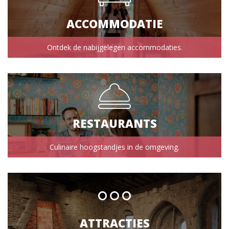
ACCOMMODATIE
Ontdek de nabijgelegen accommodaties.
RESTAURANTS
Culinaire hoogstandjes in de omgeving.
ATTRACTIES