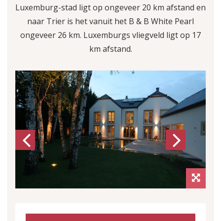
Luxemburg-stad ligt op ongeveer 20 km afstand en
naar Trier is het vanuit het B & B White Pearl
ongeveer 26 km. Luxemburgs vliegveld ligt op 17
km afstand.
Previous
Next