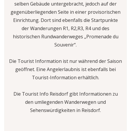
selben Gebäude untergebracht, jedoch auf der
gegenüberliegenden Seite in einer provisorischen
Einrichtung. Dort sind ebenfalls die Startpunkte
der Wanderungen R1, R2,R3, R4 und des
historischen Rundwanderweges „Promenade du
Souvenir“.
Die Tourist Information ist nur während der Saison
geöffnet. Eine Angelerlaubnis ist ebenfalls bei
Tourist-Information erhältlich.
Die Tourist Info Reisdorf gibt Informationen zu
den umliegenden Wanderwegen und
Sehenswürdigkeiten in Reisdorf.