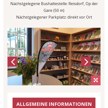
Nächstgelegene Bushaltestelle: Reisdorf, Op der
Gare (50 m)
Nächstgelegener Parkplatz: direkt vor Ort
Previous
Next
ALLGEMEINE INFORMATIONEN