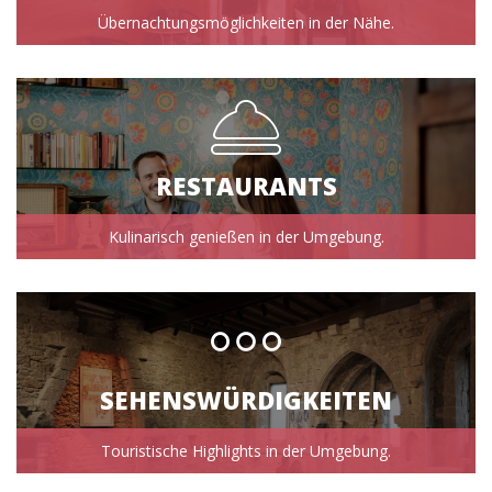
Übernachtungsmöglichkeiten in der Nähe.
RESTAURANTS
Kulinarisch genießen in der Umgebung.
SEHENSWÜRDIGKEITEN
Touristische Highlights in der Umgebung.