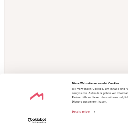
Diese Webseite verwendet Cookies
Wir verwenden Cookies, um Inhalte und An
analysieren. Außerdem geben wir Informat
Partner führen diese Informationen mögli
Dienste gesammelt haben.
Details zeigen