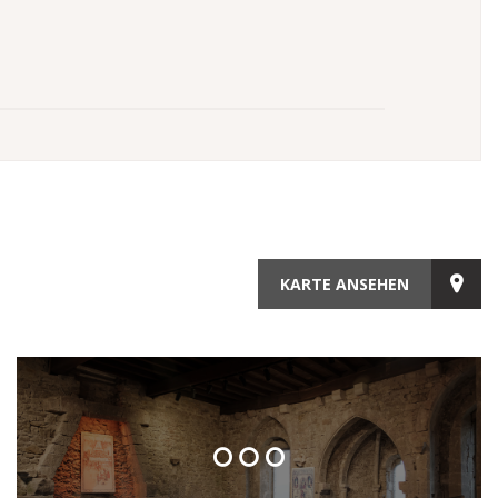
KARTE ANSEHEN