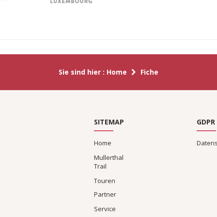
Sie sind hier :
Home
Fiche
SITEMAP
GDPR
Home
Daten
Mullerthal
Trail
Touren
Partner
Service