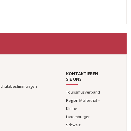
KONTAKTIEREN
SIE UNS
schutzbestimmungen
Tourismusverband
Region Müllerthal –
Kleine
Luxemburger
Schweiz