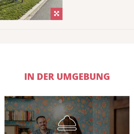
IN DER UMGEBUNG