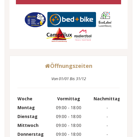
Öffnungszeiten
Von 01/01 Bis 31/12
Woche
Vormittag
Nachmittag
Montag
09:00 - 18:00
-
Dienstag
09:00 - 18:00
-
Mittwoch
09:00 - 18:00
-
Donnerstag
09:00 - 18:00
-