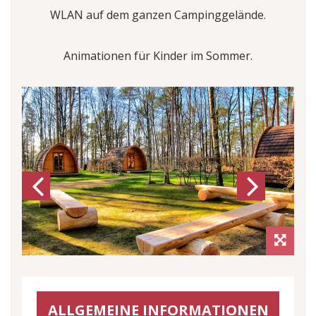
WLAN auf dem ganzen Campinggelände.
Animationen für Kinder im Sommer.
Previous
Next
ALLGEMEINE INFORMATIONEN