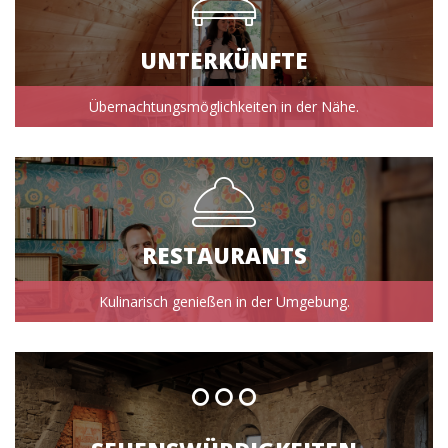
UNTERKÜNFTE
Übernachtungsmöglichkeiten in der Nähe.
RESTAURANTS
Kulinarisch genießen in der Umgebung.