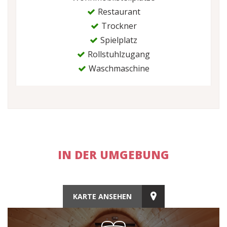
Restaurant
Trockner
Spielplatz
Rollstuhlzugang
Waschmaschine
IN DER UMGEBUNG
KARTE ANSEHEN