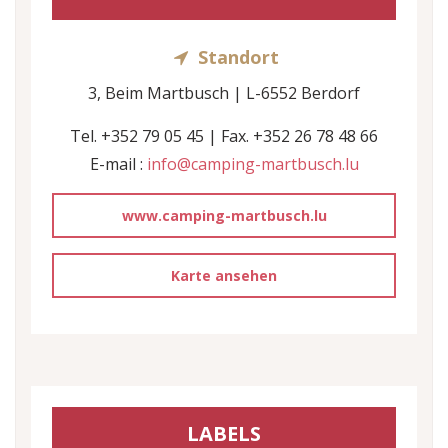
Standort
3, Beim Martbusch | L-6552 Berdorf
Tel. +352 79 05 45 | Fax. +352 26 78 48 66
E-mail :
info@camping-martbusch.lu
www.camping-martbusch.lu
Karte ansehen
LABELS