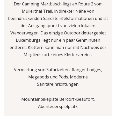
Der Camping Martbusch liegt an Route 2 vom
Mullerthal Trail, in direkter Nähe von
beeindruckenden Sandsteinfelsformationen und ist
der Ausgangspunkt von vielen lokalen
Wanderwegen. Das einzige Outdoorklettergebiet
Luxemburgs liegt nur ein paar Gehminuten
entfernt. Klettern kann man nur mit Nachweis der
Mitgliedskarte eines Klettervereins.
Vermietung von Safarizelten, Ranger Lodges,
Megapods und Pods. Moderne
Sanitäreinrichtungen.
Mountainbikepiste Berdorf-Beaufort,
Abenteuerspielplatz.